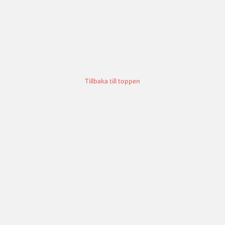
Tillbaka till toppen