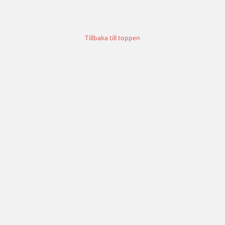
Tillbaka till toppen