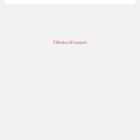
Tillbaka till toppen