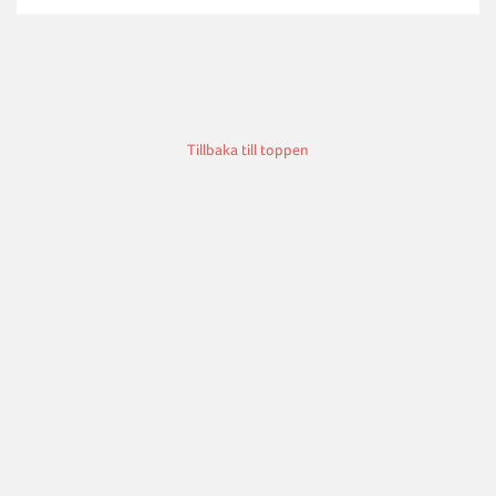
Tillbaka till toppen