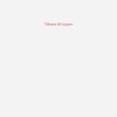
Tillbaka till toppen