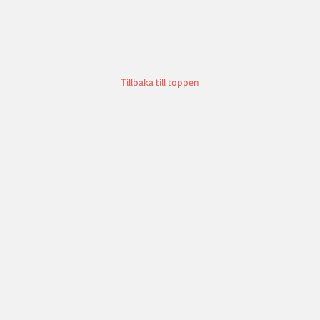
Tillbaka till toppen