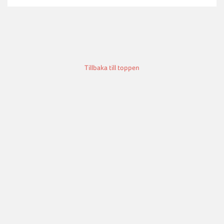
Tillbaka till toppen