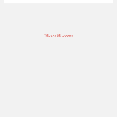
Tillbaka till toppen