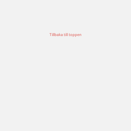
Tillbaka till toppen