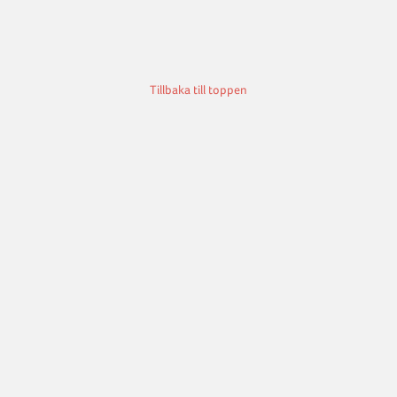
Tillbaka till toppen